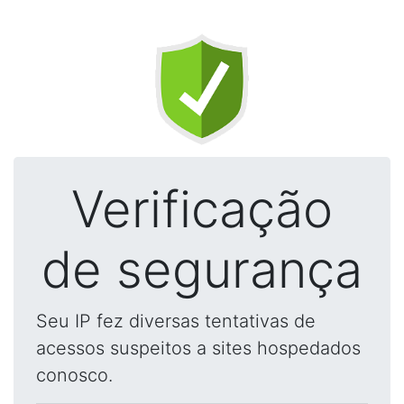
Verificação
de segurança
Seu IP fez diversas tentativas de
acessos suspeitos a sites hospedados
conosco.